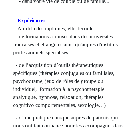
- dans votre vie de couple ou de famille...
Expérience:
Au-delà des diplômes, elle découle :
- de formations acquises dans des universités
françaises et étrangères ainsi qu'auprès d'instituts
professionnels spécialisés,
- de l’acquisition d’outils thérapeutiques
spécifiques (thérapies conjugales ou familiales,
psychodrame, jeux de rôles de groupe ou
individuel, formation à la psychothérapie
analytique, hypnose, relaxation, thérapies
cognitivo comportementales, sexologie…)
- d’une pratique clinique auprès de patients qui
nous ont fait confiance pour les accompagner dans