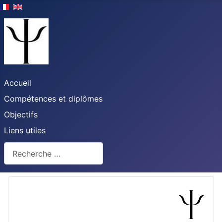
Accueil
Compétences et diplômes
Objectifs
Liens utiles
Rechercher