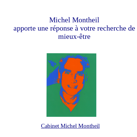
Michel Montheil
apporte une réponse à votre recherche de
mieux-être
Cabinet Michel Montheil