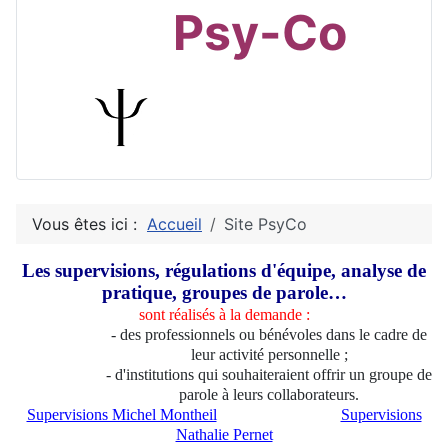
Psy-Co
Vous êtes ici :
Accueil
Site PsyCo
Les supervisions, régulations d'équipe, analyse de
pratique, groupes de parole…
sont réalisés à la demande :
- des professionnels ou bénévoles dans le cadre de
leur activité personnelle ;
- d'institutions qui souhaiteraient offrir un groupe de
parole à leurs collaborateurs.
Supervisions Michel Montheil
Supervisions
Nathalie Pernet