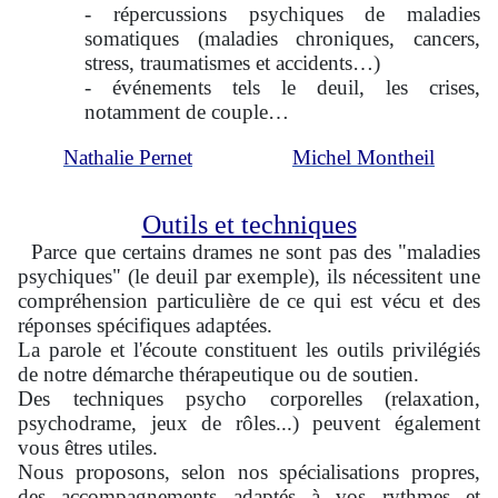
- répercussions psychiques de maladies
somatiques (maladies chroniques, cancers,
stress, traumatismes et accidents…)
- événements tels le deuil, les crises,
notamment de couple…
Nathalie Pernet
Michel Montheil
Outils et techniques
Parce que certains drames ne sont pas des "maladies
psychiques" (le deuil par exemple), ils nécessitent une
compréhension particulière de ce qui est vécu et des
réponses spécifiques adaptées.
La parole et l'écoute constituent les outils privilégiés
de notre démarche thérapeutique ou de soutien.
Des techniques psycho corporelles (relaxation,
psychodrame, jeux de rôles...) peuvent également
vous êtres utiles.
Nous proposons, selon nos spécialisations propres,
des accompagnements adaptés à vos rythmes et