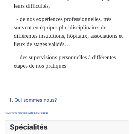
leurs difficultés,
- de nos expériences professionnelles, très
souvent en équipes pluridisciplinaires de
différentes institutions, hôpitaux, associations et
lieux de stages validés…
- des supervisions personnelles à différentes
étapes de nos pratiques
Qui sommes nous?
FaLang translation system by Faboba
Spécialités