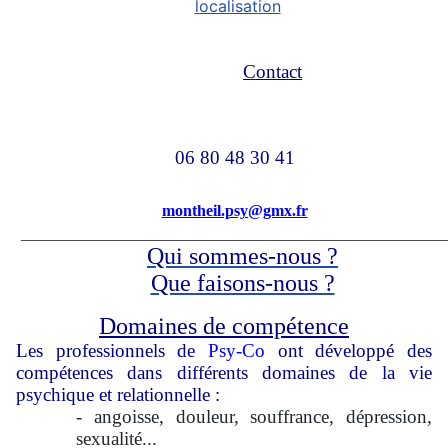
localisation
Contact
06 80 48 30 4
montheil.psy@gmx.fr
_____________________________________________________
Qui sommes-nous ?
Que faisons-nous ?
Domaines de compétence
Les professionnels de
Psy-Co
ont développé des
compétences dans différents domaines de la vie
psychique et relationnelle :
- angoisse, douleur, souffrance, dépression,
sexualité...