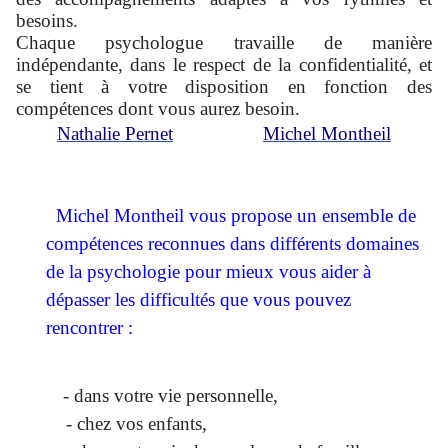
besoins.
Chaque psychologue travaille de manière
indépendante, dans le respect de la confidentialité, et
se tient à votre disposition en fonction des
compétences dont vous aurez besoin.
Nathalie Pernet
Michel Montheil
Michel Montheil vous propose un ensemble de
compétences reconnues dans différents domaines
de la psychologie pour mieux vous aider à
dépasser les difficultés que vous pouvez
rencontrer :
- dans votre vie personnelle,
- chez vos enfants,