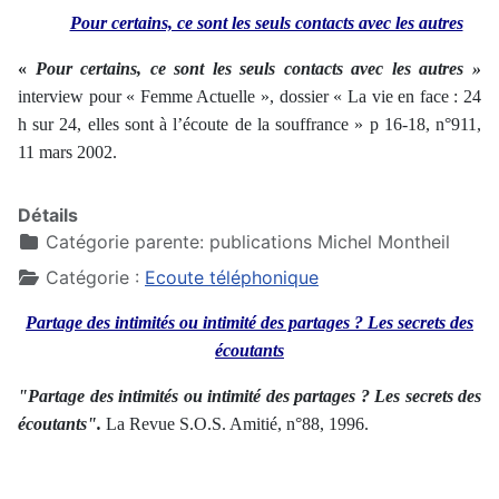
Pour certains, ce sont les seuls contacts avec les autres
«
Pour certains, ce sont les seuls contacts avec les autres
»
interview pour « Femme Actuelle », dossier « La vie en face : 24
h sur 24, elles sont à l’écoute de la souffrance » p 16-18, n°911,
11 mars 2002.
Détails
Catégorie parente:
publications Michel Montheil
Catégorie :
Ecoute téléphonique
Partage des intimités ou intimité des partages ? Les secrets des
écoutants
"Partage des intimités ou intimité des partages ? Les secrets des
écoutants".
La Revue S.O.S. Amitié, n°88, 1996.