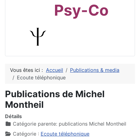
Psy-Co
Vous êtes ici :
Accueil
Publications & media
Ecoute téléphonique
Publications de Michel
Montheil
Détails
Catégorie parente:
publications Michel Montheil
Catégorie :
Ecoute téléphonique