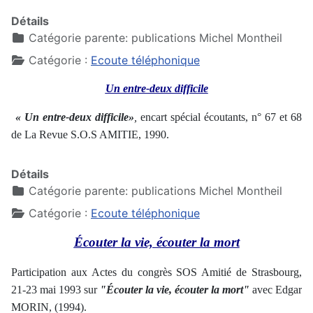
Détails
Catégorie parente:
publications Michel Montheil
Catégorie :
Ecoute téléphonique
Un entre-deux difficile
« Un entre-deux difficile»
,
encart spécial écoutants, n° 67 et 68
de La Revue S.O.S AMITIE, 1990.
Détails
Catégorie parente:
publications Michel Montheil
Catégorie :
Ecoute téléphonique
Écouter
la vie, écouter la mort
Participation aux Actes du congrès SOS Amitié de Strasbourg,
21-23 mai 1993 sur
"
Écouter
la vie, écouter la mort"
avec Edgar
MORIN, (1994).