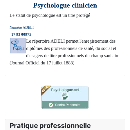
Psychologue clinicien
Le statut de psychologue est un titre protégé
Numéro ADELI
17 93 00975
Le répertoire ADELI permet l'enregistrement des
diplômes des professionnels de santé, du social et
d'usagers de titre professionnels du champ sanitaire
(Journal Officiel du 17 juillet 1888)
Pratique professionnelle