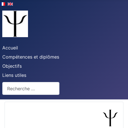
Accueil
Compétences et diplômes
Objectifs
Liens utiles
Rechercher