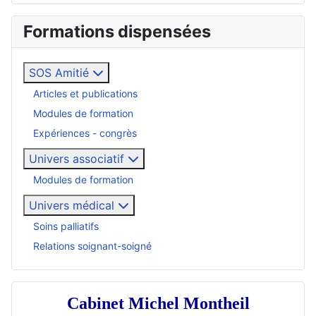
Formations dispensées
SOS Amitié
Articles et publications
Modules de formation
Expériences - congrès
Univers associatif
Modules de formation
Univers médical
Soins palliatifs
Relations soignant-soigné
Cabinet Michel Montheil