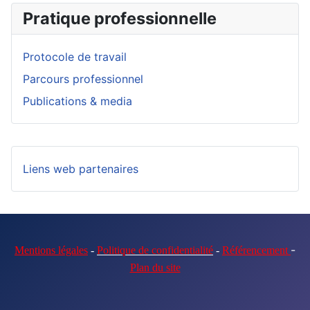
Pratique professionnelle
Protocole de travail
Parcours professionnel
Publications & media
Liens web partenaires
-
Mentions légales
-
Politique de confidentialité
-
Référencement
Plan du site