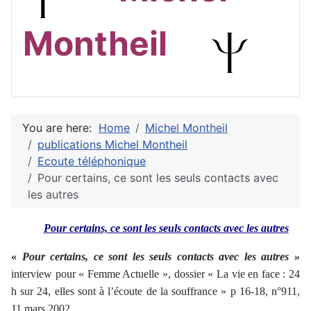
Montheil
You are here:
Home
Michel Montheil
publications Michel Montheil
Ecoute téléphonique
Pour certains, ce sont les seuls contacts avec
les autres
Pour certains, ce sont les seuls contacts avec les autres
«
Pour certains, ce sont les seuls contacts avec les autres
»
interview pour « Femme Actuelle », dossier « La vie en face : 24
h sur 24, elles sont à l’écoute de la souffrance » p 16-18, n°911,
11 mars 2002.