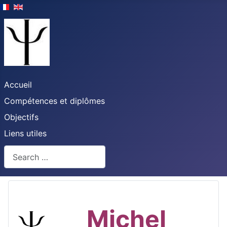
Accueil
Compétences et diplômes
Objectifs
Liens utiles
Search
Michel